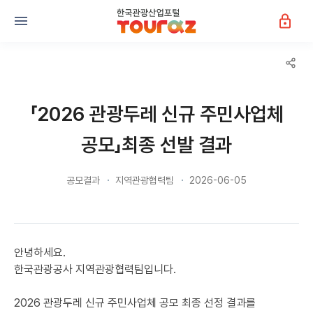
「2026 관광두레 신규 주민사업체
공모」최종 선발 결과
공모결과
지역관광협력팀
2026-06-05
안녕하세요.
한국관광공사 지역관광협력팀입니다.
2026 관광두레 신규 주민사업체 공모 최종 선정 결과를