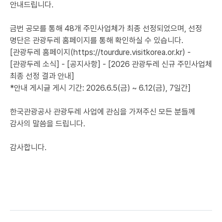
안내드립니다.
금번 공모를 통해 48개 주민사업체가 최종 선정되었으며, 선정
명단은 관광두레 홈페이지를 통해 확인하실 수 있습니다.
[관광두레 홈페이지(https://tourdure.visitkorea.or.kr) -
[관광두레 소식] - [공지사항] - [2026 관광두레 신규 주민사업체
최종 선정 결과 안내]
*안내 게시글 게시 기간: 2026.6.5(금) ~ 6.12(금), 7일간]
한국관광공사 관광두레 사업에 관심을 가져주신 모든 분들께
감사의 말씀을 드립니다.
감사합니다.