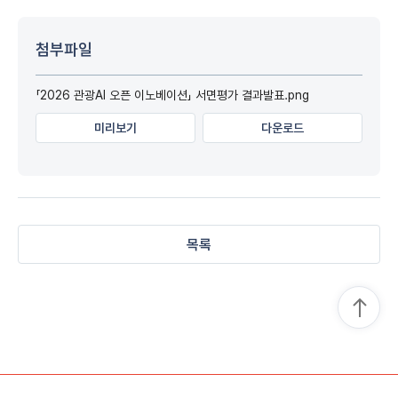
첨부파일
「2026 관광AI 오픈 이노베이션」 서면평가 결과발표.png
미리보기
다운로드
목록