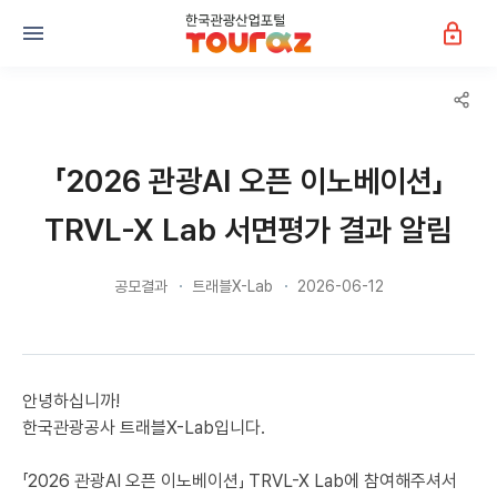
「2026 관광AI 오픈 이노베이션」
TRVL-X Lab 서면평가 결과 알림
공모결과
트래블X-Lab
2026-06-12
안녕하십니까!
한국관광공사 트래블X-Lab입니다.
「2026 관광AI 오픈 이노베이션」 TRVL-X Lab에 참여해주셔서