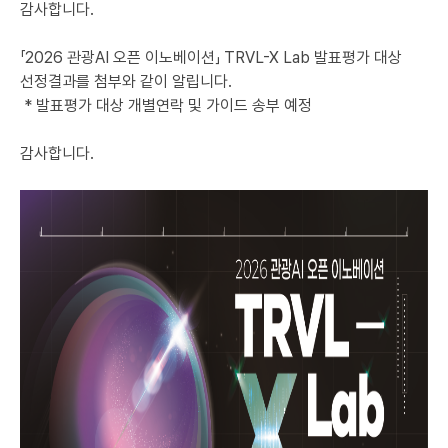
감사합니다.
「2026 관광AI 오픈 이노베이션」 TRVL-X Lab 발표평가 대상
선정결과를 첨부와 같이 알립니다.
* 발표평가 대상 개별연락 및 가이드 송부 예정
감사합니다.