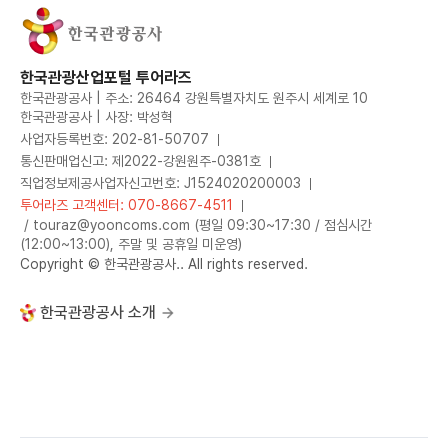
한국관광산업포털 투어라즈
한국관광공사 | 주소: 26464 강원특별자치도 원주시 세계로 10
한국관광공사 | 사장: 박성혁
사업자등록번호: 202-81-50707
통신판매업신고: 제2022-강원원주-0381호
직업정보제공사업자신고번호: J1524020200003
투어라즈 고객센터: 070-8667-4511
/ touraz@yooncoms.com (평일 09:30~17:30 / 점심시간
(12:00~13:00), 주말 및 공휴일 미운영)
Copyright © 한국관광공사.. All rights reserved.
한국관광공사 소개