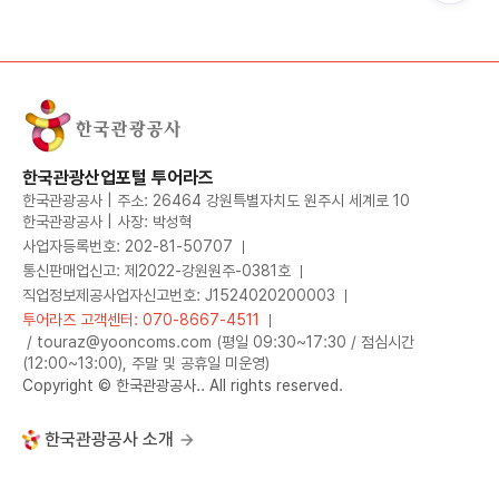
한국관광산업포털 투어라즈
한국관광공사 | 주소: 26464 강원특별자치도 원주시 세계로 10
한국관광공사 | 사장: 박성혁
사업자등록번호: 202-81-50707
통신판매업신고: 제2022-강원원주-0381호
직업정보제공사업자신고번호: J1524020200003
투어라즈 고객센터: 070-8667-4511
/ touraz@yooncoms.com (평일 09:30~17:30 / 점심시간
(12:00~13:00), 주말 및 공휴일 미운영)
Copyright © 한국관광공사.. All rights reserved.
한국관광공사 소개