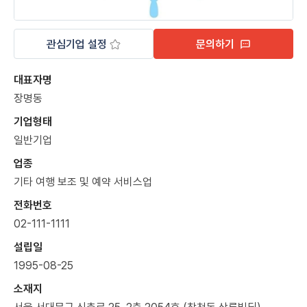
관심기업 설정
문의하기
대표자명
장명동
기업형태
일반기업
업종
기타 여행 보조 및 예약 서비스업
전화번호
02-111-1111
설립일
1995-08-25
소재지