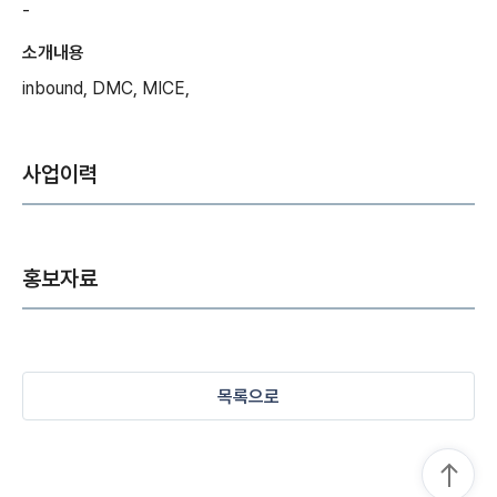
-
소개내용
inbound, DMC, MICE,
사업이력
홍보자료
목록으로