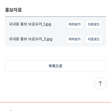
홍보자료
국내용 홍보 브로슈어_1.jpg
미리보기
다운로드
국내용 홍보 브로슈어_2.jpg
미리보기
다운로드
목록으로