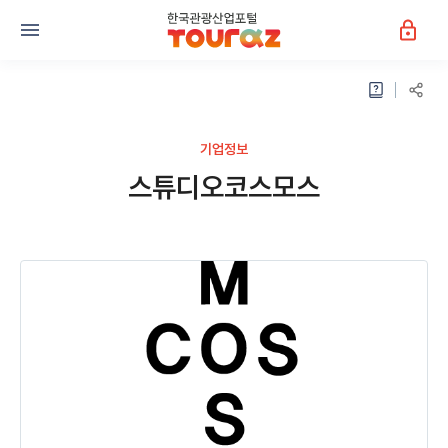
기업정보
스튜디오코스모스