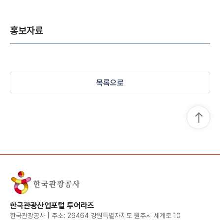
홍보자료
목록으로
한국관광산업포털 투어라즈
한국관광공사 | 주소: 26464 강원특별자치도 원주시 세계로 10