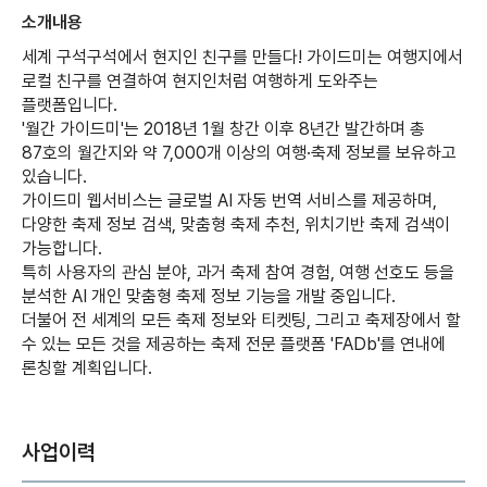
소개내용
세계 구석구석에서 현지인 친구를 만들다! 가이드미는 여행지에서
로컬 친구를 연결하여 현지인처럼 여행하게 도와주는
플랫폼입니다.
'월간 가이드미'는 2018년 1월 창간 이후 8년간 발간하며 총
87호의 월간지와 약 7,000개 이상의 여행·축제 정보를 보유하고
있습니다.
가이드미 웹서비스는 글로벌 AI 자동 번역 서비스를 제공하며,
다양한 축제 정보 검색, 맞춤형 축제 추천, 위치기반 축제 검색이
가능합니다.
특히 사용자의 관심 분야, 과거 축제 참여 경험, 여행 선호도 등을
분석한 AI 개인 맞춤형 축제 정보 기능을 개발 중입니다.
더불어 전 세계의 모든 축제 정보와 티켓팅, 그리고 축제장에서 할
수 있는 모든 것을 제공하는 축제 전문 플랫폼 'FADb'를 연내에
론칭할 계획입니다.
사업이력