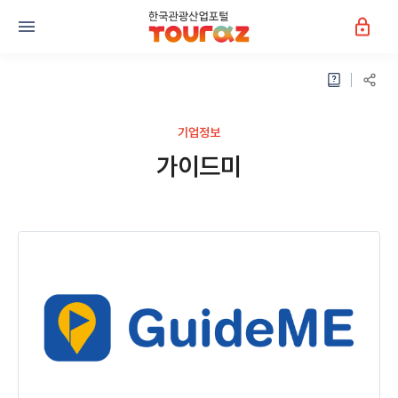
기업정보
가이드미