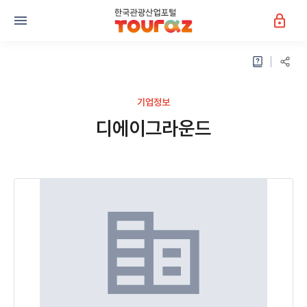
기업정보
디에이그라운드