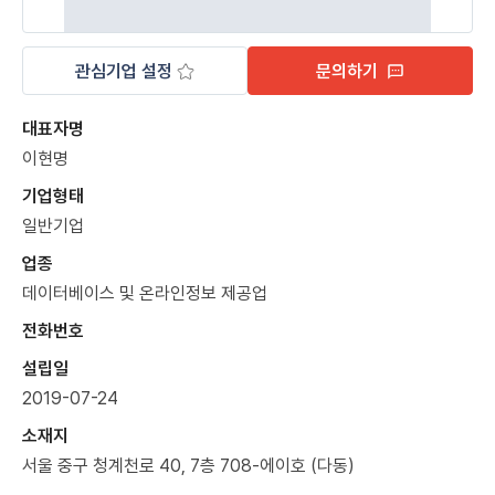
관심기업 설정
문의하기
대표자명
이현명
기업형태
일반기업
업종
데이터베이스 및 온라인정보 제공업
전화번호
설립일
2019-07-24
소재지
서울 중구 청계천로 40, 7층 708-에이호 (다동)