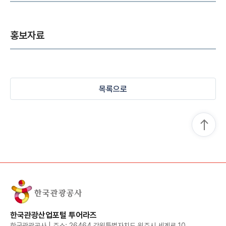
홍보자료
목록으로
한국관광산업포털 투어라즈
한국관광공사 | 주소: 26464 강원특별자치도 원주시 세계로 10