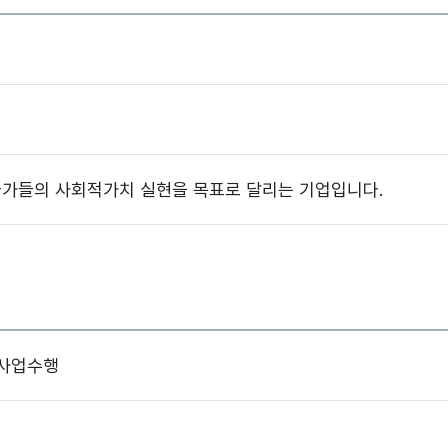
술가들의 사회적가치 실현을 목표로 달리는 기업입니다.
수 사업수행