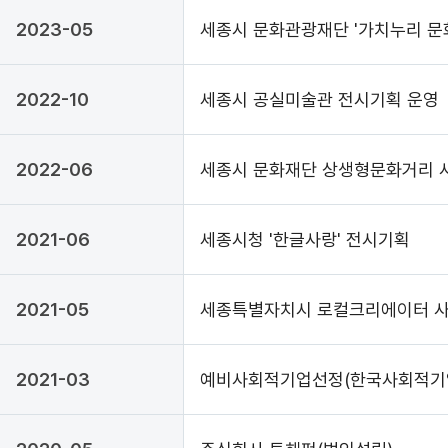
2023-05
세종시 문화관광재단 '가치누리 문
2022-10
세종시 공실미술관 전시기획 운영
2022-06
세종시 문화재단 상생형문화거리 
2021-06
세종시청 '한글사랑' 전시기획
2021-05
세종특별자치시 로컬크리에이터 사
2021-03
예비사회적기업선정(한국사회적기