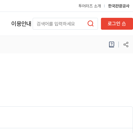
투어라즈 소개
한국관광공사
이용안내
로그인