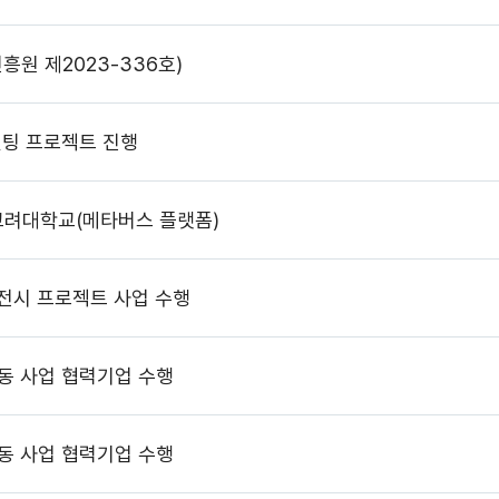
원 제2023-336호)
팅 프로젝트 진행
 고려대학교(메타버스 플랫폼)
전시 프로젝트 사업 수행
 사업 협력기업 수행
 사업 협력기업 수행