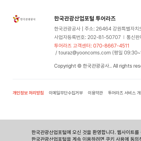
한국관광산업포털 투어라즈
한국관광공사 | 주소: 26464 강원특별자치
사업자등록번호: 202-81-50707
통신판매
투어라즈 고객센터: 070-8667-4511
/ touraz@yooncoms.com (평일 09:30
Copyright © 한국관광공사.. All rights res
개인정보 처리방침
이메일무단수집거부
이용약관
투어라즈 서비스 개
한국관광산업포털에 오신 것을 환영합니다. 웹사이트를 
한국관광산업포털을 계속 이용하려면 쿠키 사용에 동의해