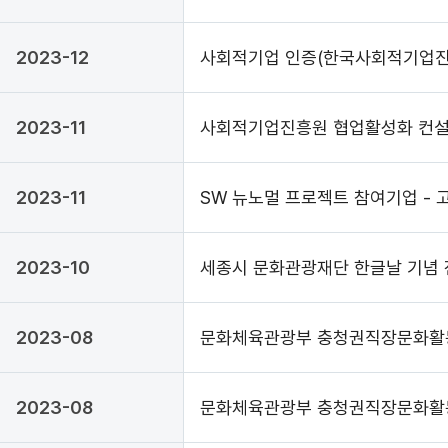
2023-12
사회적기업 인증(한국사회적기업진흥
2023-11
사회적기업진흥원 협업활성화 컨설
2023-11
SW 뉴노멀 프로젝트 참여기업 -
2023-10
세종시 문화관광재단 한글날 기념 
2023-08
문화체육관광부 충청권직장문화활동
2023-08
문화체육관광부 충청권직장문화활동