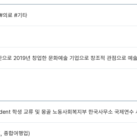
#의료
#기타
으로 2019년 창업한 문화예술 기업으로 창조적 관점으로 예
ic Student 학생 교류 및 몽골 노동사회복지부 한국사무소 국제연
, 종합여행업)