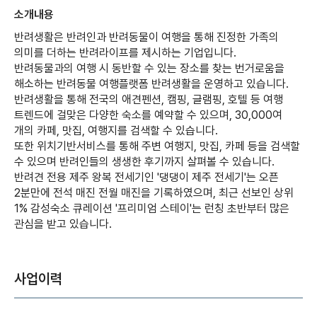
소개내용
반려생활은 반려인과 반려동물이 여행을 통해 진정한 가족의
의미를 더하는 반려라이프를 제시하는 기업입니다.
반려동물과의 여행 시 동반할 수 있는 장소를 찾는 번거로움을
해소하는 반려동물 여행플랫폼 반려생활을 운영하고 있습니다.
반려생활을 통해 전국의 애견펜션, 캠핑, 글램핑, 호텔 등 여행
트렌드에 걸맞은 다양한 숙소를 예약할 수 있으며, 30,000여
개의 카페, 맛집, 여행지를 검색할 수 있습니다.
또한 위치기반서비스를 통해 주변 여행지, 맛집, 카페 등을 검색할
수 있으며 반려인들의 생생한 후기까지 살펴볼 수 있습니다.
반려견 전용 제주 왕복 전세기인 '댕댕이 제주 전세기'는 오픈
2분만에 전석 매진 전월 매진을 기록하였으며, 최근 선보인 상위
1% 감성숙소 큐레이션 '프리미엄 스테이'는 런칭 초반부터 많은
관심을 받고 있습니다.
사업이력