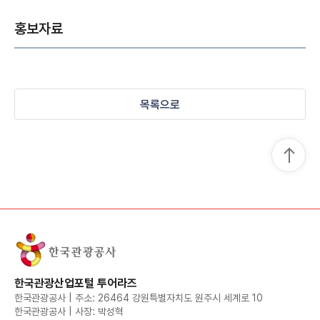
홍보자료
목록으로
한국관광산업포털 투어라즈
한국관광공사 | 주소: 26464 강원특별자치도 원주시 세계로 10
한국관광공사 | 사장: 박성혁