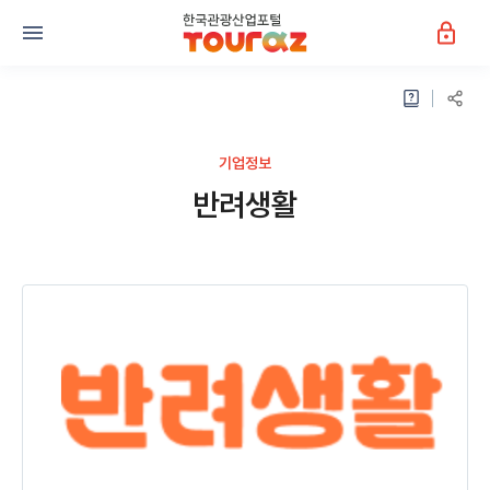
기업정보
반려생활