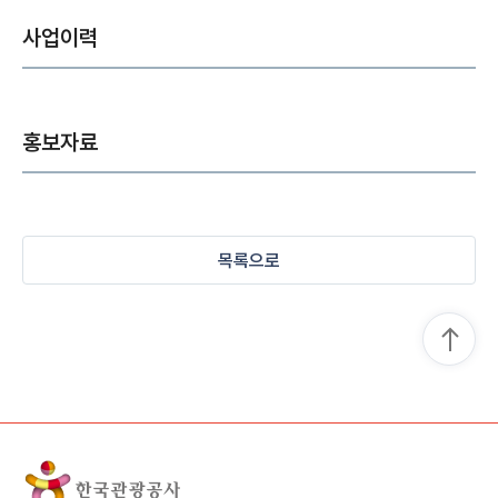
사업이력
홍보자료
목록으로