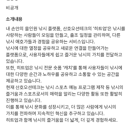
비공개
소개내용
내 손안의 올인원 낚시 플랫폼, 산호오션테크의 '히트업'은 낚시를
사랑하는 사람들이 모임을 만들고, 출조 일정을 관리하며, 다른
낚시 애호가들과 경험을 공유하는 서비스입니다.
낚시에 대한 열정을 공유하고 새로운 연결을 만들어가는
플랫폼으로, 사용자들에게 쉽고 즐거운 낚시의 가치를 전달하고
있습니다.
또한, 히트업은 낚시 전문 숏폼 '캐치'를 통해 사용자들이 낚시에
대한 다양한 순간과 노하우를 공유하고 소통할 수 있는 공간을
제공하고 있습니다.
현재 산호오션테크는 낚시 스포츠 예능 프로그램 제작 등 낚시의
즐거움과 스포츠로서의 매력을 알리는 다양한 활동 또한 활발히
진행하고 있습니다.
이를 통해 낚시 문화를 성장시키고, 더 많은 사람에게 낚시의
가치를 전파하며 지속적인 혁신을 추구하고 있습니다.
히트업과 함께 낚시의 즐거움을 더 넓게, 더 깊게 경험하세요.