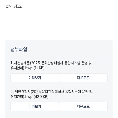
붙임 참조.
첨부파일
1. 사전공개문(2025 문화관광해설사 통합시스템 운영 및
유지관리).hwp (11 KB)
미리보기
다운로드
2. 제안요청서(2025 문화관광해설사 통합시스템 운영 및
유지관리).hwp (480 KB)
미리보기
다운로드