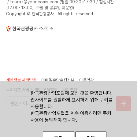
/ touraz@yooncoms.com (평일 09:30~17:30 / 점심시간
(12:00~13:00), 주말 및 공휴일 미운영)
Copyright © 한국관광공사.. All rights reserved.
한국관광공사 소개
개인정보 처리방침
이메일무단수집거부
이용약관
투어라즈 서비스 개방·운영정책
사이트맵
한국관광산업포털에 오신 것을 환영합니다.
웹사이트를 원활하게 표시하기 위해 쿠키를
사용합니다.
한국관광산업포털을 계속 이용하려면 쿠키
사용에 동의해야 합니다.