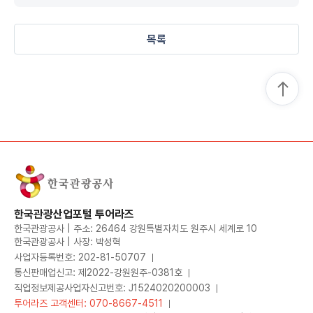
목록
한국관광산업포털 투어라즈
한국관광공사 | 주소: 26464 강원특별자치도 원주시 세계로 10
한국관광공사 | 사장: 박성혁
사업자등록번호: 202-81-50707
통신판매업신고: 제2022-강원원주-0381호
직업정보제공사업자신고번호: J1524020200003
투어라즈 고객센터: 070-8667-4511