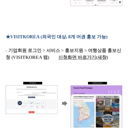
★VISITKOREA (외국인 대상, 8개 어권 홍보 가능)
- 기업회원 로그인 > 서비스 > 홍보지원 > 여행상품 홍보신
청 (VISITKOREA 탭)
신청화면 바로가기(새창)