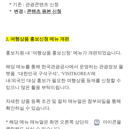
* 기존 : 관광콘텐츠 신청
*
변경 :
콘텐츠 원본 신청
2. 여행상품 홍보신청 메뉴 개편
홍보지원 내 ‘여행상품 홍보신청’ 메뉴가 개편되었습니다.
해당 메뉴를 통해 한국관광공사에서 운영하는 관광정보 플
랫폼
‘대한민국 구석구석‘, ‘VISITKOREA’에
내/외국인 대상 홍보가 필요한 여행상품 등재를 신청할 수
있으니 많은 활용 부탁드립니다.
자세한 상품 등록 조건 및 절차 매뉴얼은 첨부파일을 통해
확인하실 수 있습니다.
* 해당 메뉴 매뉴얼은 화면 오른쪽 상단의
아이콘을
클릭해도 보실 수 있습니다.