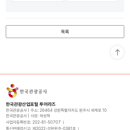
목록
한국관광산업포털 투어라즈
한국관광공사 | 주소: 26464 강원특별자치도 원주시 세계로 10
한국관광공사 | 사장: 박성혁
사업자등록번호: 202-81-50707
통신판매업신고: 제2022-강원원주-0381호