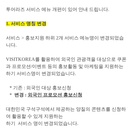
투어라즈 서비스 메뉴 개편이 있어 안내 드립니다.
1. 서비스 명칭 변경
서비스 > 홍보지원 하위 2개 서비스 메뉴명이 변경되었습
니다.
VISITKOREA를 활용하여 외국인 관광객을 대상으로 쿠폰
과 프로모션/이벤트 등의 홍보활동 및 마케팅을 지원하는
하기 서비스명이 변경되었습니다.
* 기존 : 외국인 대상 홍보신청
*
변경 :
외국인 프로모션 홍보신청
대한민국 구석구석에서 제공하는 양질의 콘텐츠를 신청하
여 활용할 수 있게 지원하는
하기
서비스
명이 변경되었습니다.