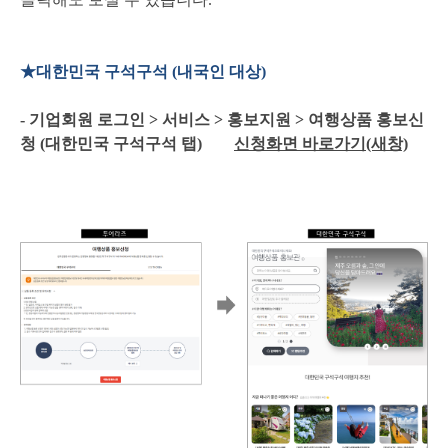
★대한민국 구석구석 (내국인 대상)
- 기업회원 로그인 > 서비스 > 홍보지원 > 여행상품 홍보신
청 (대한민국 구석구석 탭)
신청화면 바로가기(새창)