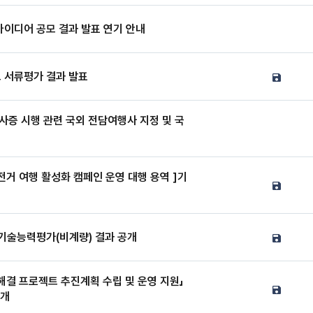
 아이디어 공모 결과 발표 연기 안내
 서류평가 결과 발표
증 시행 관련 국외 전담여행사 지정 및 국
전거 여행 활성화 캠페인 운영 대행 용역 ]기
 기술능력평가(비계량) 결과 공개
제해결 프로젝트 추진계획 수립 및 운영 지원」
공개