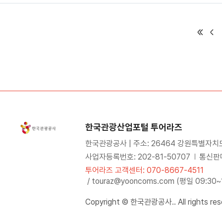
한국관광산업포털 투어라즈
한국관광공사 | 주소: 26464 강원특별자치
사업자등록번호: 202-81-50707
통신판매
투어라즈 고객센터: 070-8667-4511
/ touraz@yooncoms.com (평일 09:30
Copyright © 한국관광공사.. All rights res