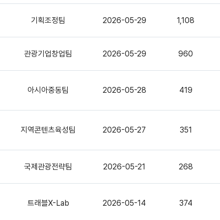
기획조정팀
2026-05-29
1,108
관광기업창업팀
2026-05-29
960
아시아중동팀
2026-05-28
419
지역콘텐츠육성팀
2026-05-27
351
국제관광전략팀
2026-05-21
268
트래블X-Lab
2026-05-14
374