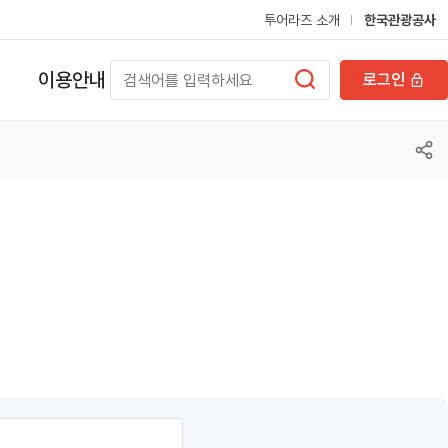
투어라즈 소개
한국관광공사
이용안내
로그인