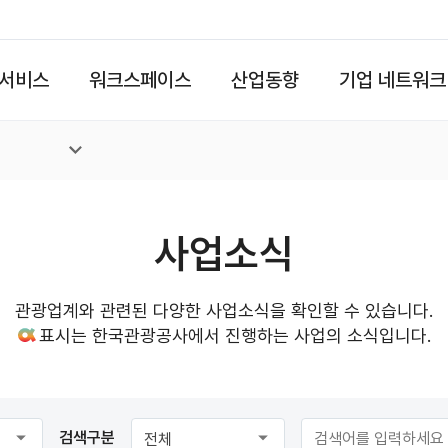
서비스
워크스페이스
산업동향
기업 네트워크
사업소식
관광업계와 관련된 다양한 사업소식을 확인할 수 있습니다.
표시는 한국관광공사에서 진행하는 사업의 소식입니다.
검색구분