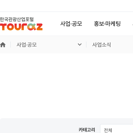
사업·공모
홍보·마케팅
사업·공모
사업소식
카테고리