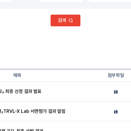
검색
제목
첨부파일
」 최종 선정 결과 발표
」TRVL-X Lab 서면평가 결과 알림