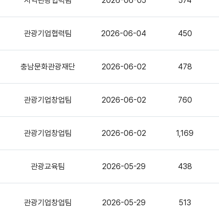
지역관광협력팀
2026-06-05
574
관광기업협력팀
2026-06-04
450
충남문화관광재단
2026-06-02
478
관광기업창업팀
2026-06-02
760
관광기업창업팀
2026-06-02
1,169
관광교육팀
2026-05-29
438
관광기업창업팀
2026-05-29
513