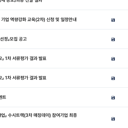
업체 공모」최종 선발 결과
 기업 역량강화 교육(2차) 신청 및 일정안내
 선정」모집 공고
」 1차 서류평가 결과 발표
」 1차 서류평가 결과 발표
벤트
사업」 수시트랙(3차 매칭데이) 참여기업 최종