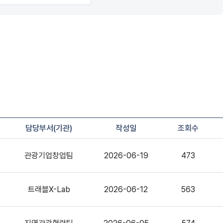
담당부서(기관)
작성일
조회수
관광기업창업팀
2026-06-19
473
트래블X-Lab
2026-06-12
563