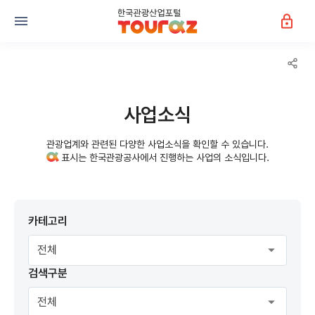
사업소식
관광업계와 관련된 다양한 사업소식을 확인할 수 있습니다.
표시는 한국관광공사에서 진행하는 사업의 소식입니다.
카테고리
검색구분