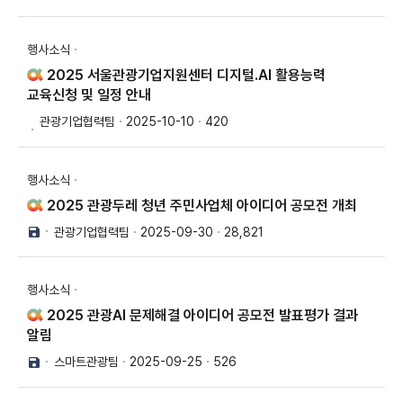
행사소식
2025 서울관광기업지원센터 디지털.AI 활용능력
교육신청 및 일정 안내
관광기업협력팀
2025-10-10
420
행사소식
2025 관광두레 청년 주민사업체 아이디어 공모전 개최
관광기업협력팀
2025-09-30
28,821
행사소식
2025 관광AI 문제해결 아이디어 공모전 발표평가 결과
알림
스마트관광팀
2025-09-25
526