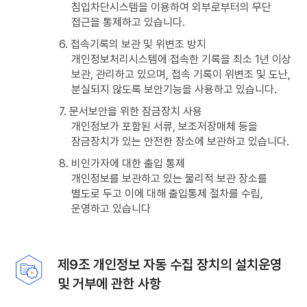
침입차단시스템을 이용하여 외부로부터의 무단
접근을 통제하고 있습니다.
6. 접속기록의 보관 및 위변조 방지
개인정보처리시스템에 접속한 기록을 최소 1년 이상
보관, 관리하고 있으며, 접속 기록이 위변조 및 도난,
분실되지 않도록 보안기능을 사용하고 있습니다.
7. 문서보안을 위한 잠금장치 사용
개인정보가 포함된 서류, 보조저장매체 등을
잠금장치가 있는 안전한 장소에 보관하고 있습니다.
8. 비인가자에 대한 출입 통제
개인정보를 보관하고 있는 물리적 보관 장소를
별도로 두고 이에 대해 출입통제 절차를 수립,
운영하고 있습니다
제9조 개인정보 자동 수집 장치의 설치운영
및 거부에 관한 사항