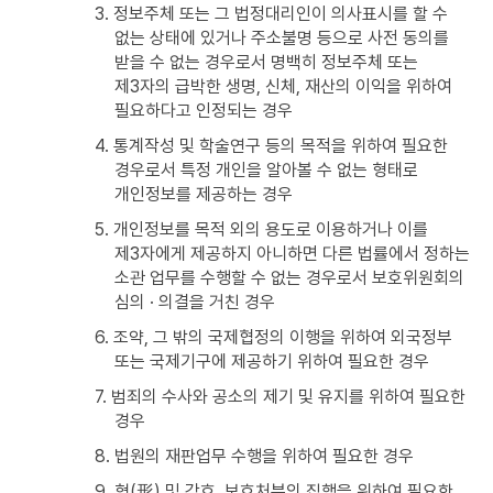
3. 정보주체 또는 그 법정대리인이 의사표시를 할 수
없는 상태에 있거나 주소불명 등으로 사전 동의를
받을 수 없는 경우로서 명백히 정보주체 또는
제3자의 급박한 생명, 신체, 재산의 이익을 위하여
필요하다고 인정되는 경우
4. 통계작성 및 학술연구 등의 목적을 위하여 필요한
경우로서 특정 개인을 알아볼 수 없는 형태로
개인정보를 제공하는 경우
5. 개인정보를 목적 외의 용도로 이용하거나 이를
제3자에게 제공하지 아니하면 다른 법률에서 정하는
소관 업무를 수행할 수 없는 경우로서 보호위원회의
심의 · 의결을 거친 경우
6. 조약, 그 밖의 국제협정의 이행을 위하여 외국정부
또는 국제기구에 제공하기 위하여 필요한 경우
7. 범죄의 수사와 공소의 제기 및 유지를 위하여 필요한
경우
8. 법원의 재판업무 수행을 위하여 필요한 경우
9. 형(形) 및 감호, 보호처분의 집행을 위하여 필요한