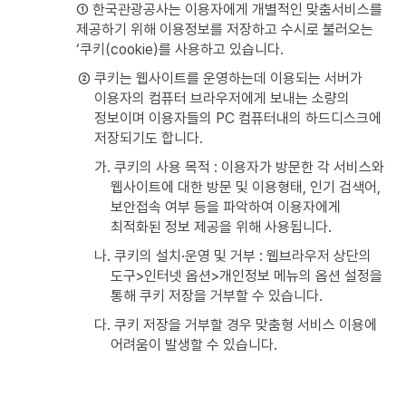
① 한국관광공사는 이용자에게 개별적인 맞춤서비스를
제공하기 위해 이용정보를 저장하고 수시로 불러오는
‘쿠키(cookie)를 사용하고 있습니다.
② 쿠키는 웹사이트를 운영하는데 이용되는 서버가
이용자의 컴퓨터 브라우저에게 보내는 소량의
정보이며 이용자들의 PC 컴퓨터내의 하드디스크에
저장되기도 합니다.
가. 쿠키의 사용 목적 : 이용자가 방문한 각 서비스와
웹사이트에 대한 방문 및 이용형태, 인기 검색어,
보안접속 여부 등을 파악하여 이용자에게
최적화된 정보 제공을 위해 사용됩니다.
나. 쿠키의 설치·운영 및 거부 : 웹브라우저 상단의
도구>인터넷 옵션>개인정보 메뉴의 옵션 설정을
통해 쿠키 저장을 거부할 수 있습니다.
다. 쿠키 저장을 거부할 경우 맞춤형 서비스 이용에
어려움이 발생할 수 있습니다.