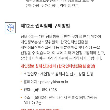
개인정보보호위원회의 개인정보보호 포털 →
부서,
민원마당 → 개인정보 열람 등 요구
이름,
연락처로
구성
제12조 권익침해 구제방법
정보주체는 개인정보침해로 인한 구제를 받기 위하여
개인정보분쟁조정위원회, 한국인터넷진흥원
개인정보침해신고센터 등에 분쟁해결이나 상담 등을
신청할 수 있습니다. 이 밖에 기타 개인정보침해의 신고,
상담에 대하여는 아래의 기관에 문의하시기 바랍니다.
개인정보 침해신고센터 (한국인터넷진흥원 운영)
소관업무 : 개인정보 침해사실 신고, 상담 신청
홈페이지 : privacy.kisa.or.kr
전화 : (국번없이) 118
주소 : (58324) 전남 나주시 진흥길 9(빛가람동
301-2) 3층