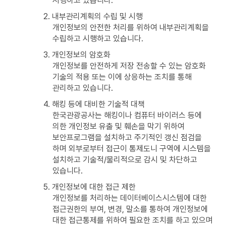
시행하고 있습니다.
2. 내부관리계획의 수립 및 시행
개인정보의 안전한 처리를 위하여 내부관리계획을
수립하고 시행하고 있습니다.
3. 개인정보의 암호화
개인정보를 안전하게 저장 전송할 수 있는 암호화
기술의 적용 또는 이에 상응하는 조치를 통해
관리하고 있습니다.
4. 해킹 등에 대비한 기술적 대책
한국관광공사는 해킹이나 컴퓨터 바이러스 등에
의한 개인정보 유출 및 훼손을 막기 위하여
보안프로그램을 설치하고 주기적인 갱신 점검을
하며 외부로부터 접근이 통제도니 구역에 시스템을
설치하고 기술적/물리적으로 감시 및 차단하고
있습니다.
5. 개인정보에 대한 접근 제한
개인정보를 처리하는 데이터베이스시스템에 대한
접근권한의 부여, 변경, 말소를 통하여 개인정보에
대한 접근통제를 위하여 필요한 조치를 하고 있으며