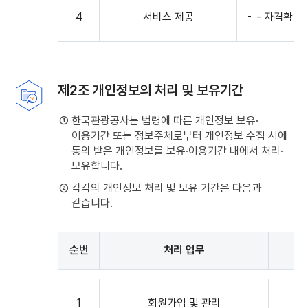
4
서비스 제공
- 자격확인
제2조 개인정보의 처리 및 보유기간
① 한국관광공사는 법령에 따른 개인정보 보유·
이용기간 또는 정보주체로부터 개인정보 수집 시에
동의 받은 개인정보를 보유·이용기간 내에서 처리·
보유합니다.
② 각각의 개인정보 처리 및 보유 기간은 다음과
같습니다.
순번
처리 업무
제2조
개인정보의
1
회원가입 및 관리
처리