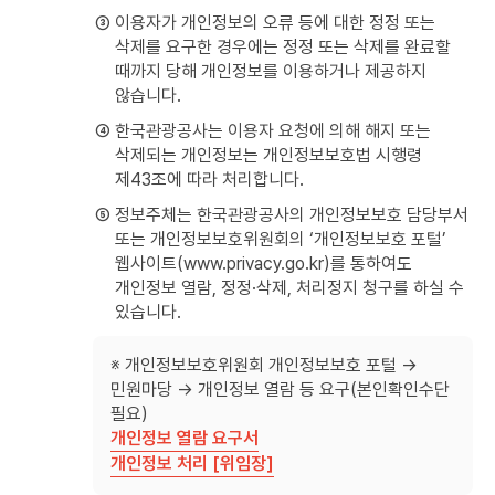
③ 이용자가 개인정보의 오류 등에 대한 정정 또는
삭제를 요구한 경우에는 정정 또는 삭제를 완료할
때까지 당해 개인정보를 이용하거나 제공하지
않습니다.
④ 한국관광공사는 이용자 요청에 의해 해지 또는
삭제되는 개인정보는 개인정보보호법 시행령
제43조에 따라 처리합니다.
⑤ 정보주체는 한국관광공사의 개인정보보호 담당부서
또는 개인정보보호위원회의 ‘개인정보보호 포털’
웹사이트(www.privacy.go.kr)를 통하여도
개인정보 열람, 정정·삭제, 처리정지 청구를 하실 수
있습니다.
※ 개인정보보호위원회 개인정보보호 포털 →
민원마당 → 개인정보 열람 등 요구(본인확인수단
필요)
개인정보 열람 요구서
개인정보 처리 [위임장]