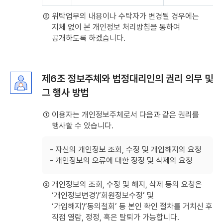
항목
:
② 위탁업무의 내용이나 수탁자가 변경될 경우에는
순번,
지체 없이 본 개인정보 처리방침을 통하여
개인정보파일의
공개하도록 하겠습니다.
명칭,
처리목적으로
구성
제6조 정보주체와 법정대리인의 권리 의무 및
그 행사 방법
① 이용자는 개인정보주체로서 다음과 같은 권리를
행사할 수 있습니다.
- 자신의 개인정보 조회, 수정 및 개입해지의 요청
- 개인정보의 오류에 대한 정정 및 삭제의 요청
② 개인정보의 조회, 수정 및 해지, 삭제 등의 요청은
‘개인정보변경’/‘회원정보수정’ 및
‘가입해지’/‘동의철회’ 등 본인 확인 절차를 거치신 후
직접 열람, 정정, 혹은 탈퇴가 가능합니다.