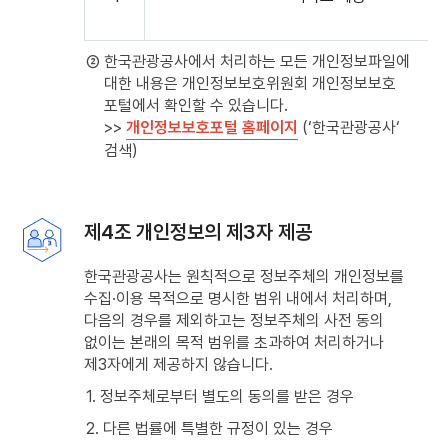
② 한국관광공사에서 처리하는 모든 개인정보파일에
대한 내용은 개인정보보호위원회 개인정보보호
포털에서 확인할 수 있습니다.
>>
개인정보보호포털 홈페이지
(‘한국관광공사‘
검색)
제4조 개인정보의 제3자 제공
한국관광공사는 원칙적으로 정보주체의 개인정보를
수집·이용 목적으로 명시한 범위 내에서 처리하며,
다음의 경우를 제외하고는 정보주체의 사전 동의
없이는 본래의 목적 범위를 초과하여 처리하거나
제3자에게 제공하지 않습니다.
1. 정보주체로부터 별도의 동의를 받은 경우
2. 다른 법률에 특별한 규정이 있는 경우