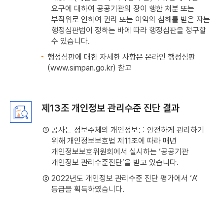
요구에 대하여 공공기관의 장이 행한 처분 또는
부작위로 인하여 권리 또는 이익의 침해를 받은 자는
행정심판법이 정하는 바에 따라 행정심판을 청구할
수 있습니다.
행정심판에 대한 자세한 사항은 온라인 행정심판
(www.simpan.go.kr) 참고
제13조 개인정보 관리수준 진단 결과
① 공사는 정보주체의 개인정보를 안전하게 관리하기
위해 개인정보보호법 제11조에 따라 매년
개인정보보호위원회에서 실시하는 ‘공공기관
개인정보 관리수준진단’을 받고 있습니다.
② 2022년도 개인정보 관리수준 진단 평가에서 ‘A’
등급을 획득하였습니다.