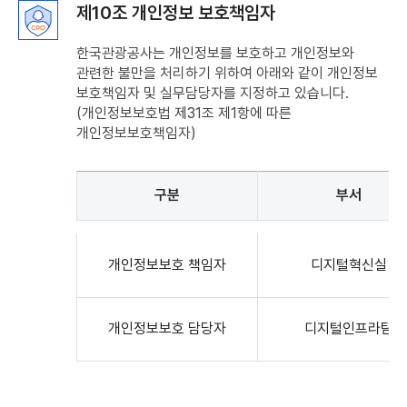
제10조 개인정보 보호책임자
한국관광공사는 개인정보를 보호하고 개인정보와
관련한 불만을 처리하기 위하여 아래와 같이 개인정보
보호책임자 및 실무담당자를 지정하고 있습니다.
(개인정보보호법 제31조 제1항에 따른
개인정보보호책임자)
구분
부서
제10조
개인정보
개인정보보호 책임자
디지털혁신실
보호책임자
:
구분,
개인정보보호 담당자
디지털인프라팀
부서,
이름,
연락처로
구성