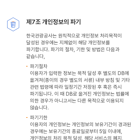
제7조 개인정보의 파기
한국관광공사는 원칙적으로 개인정보 처리목적이
달성된 경우에는 지체없이 해당 개인정보를
파기합니다. 파기의 절차, 기한 및 방법은 다음과
같습니다,
파기절차
이용자가 입력한 정보는 목적 달성 후 별도의 DB에
옮겨져(종이의 경우 별도의 서류) 내부 방침 및 기타
관련 법령에 따라 일정기간 저장된 후 혹은 즉시
파기됩니다. 이 때 DB로 옮겨진 개인정보는 법률에
의한 경우가 아니고서는 다른 목적으로 이용되지
않습니다.
파기기한
이용자의 개인정보는 개인정보의 보유기간이 경과된
경우에는 보유기간의 종료일로부터 5일 이내에,
개인정보의 처리 목적 달성, 해당 서비스의 폐지,