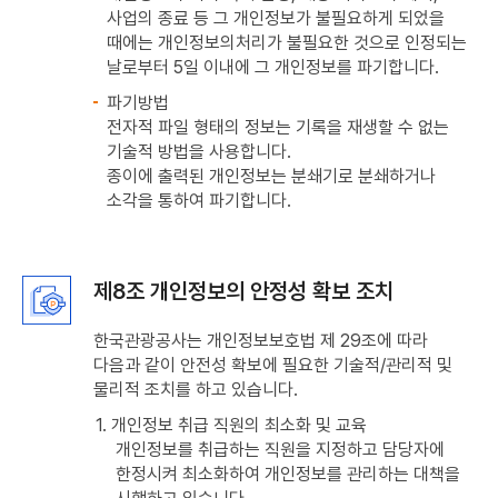
사업의 종료 등 그 개인정보가 불필요하게 되었을
때에는 개인정보의처리가 불필요한 것으로 인정되는
날로부터 5일 이내에 그 개인정보를 파기합니다.
파기방법
전자적 파일 형태의 정보는 기록을 재생할 수 없는
기술적 방법을 사용합니다.
종이에 출력된 개인정보는 분쇄기로 분쇄하거나
소각을 통하여 파기합니다.
제8조 개인정보의 안정성 확보 조치
한국관광공사는 개인정보보호법 제 29조에 따라
다음과 같이 안전성 확보에 필요한 기술적/관리적 및
물리적 조치를 하고 있습니다.
1. 개인정보 취급 직원의 최소화 및 교육
개인정보를 취급하는 직원을 지정하고 담당자에
한정시켜 최소화하여 개인정보를 관리하는 대책을