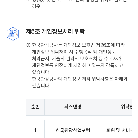
경우
제5조 개인정보처리 위탁
① 한국관광공사는 개인정보 보호법 제26조에 따라
개인정보 위탁처리 시 수행목적 외 개인정보
처리금지, 기술적·관리적 보호조치 등 수탁자가
개인정보를 안전하게 처리하고 있는지 감독하고
있습니다.
한국관광공사의 개인정보 처리 위탁사항은 아래와
같습니다.
순번
시스템명
위탁업
제3조
처리하는
1
한국관광산업포털
회원 및 서비스
개인정보