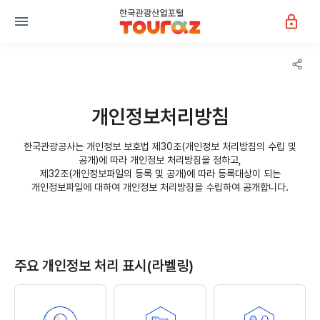
개인정보처리방침
한국관광공사는 개인정보 보호법 제30조(개인정보 처리방침의 수립 및
공개)에 따라 개인정보 처리방침을 정하고,
제32조(개인정보파일의 등록 및 공개)에 따라 등록대상이 되는
개인정보파일에 대하여 개인정보 처리방침을 수립하여 공개합니다.
주요 개인정보 처리 표시(라벨링)