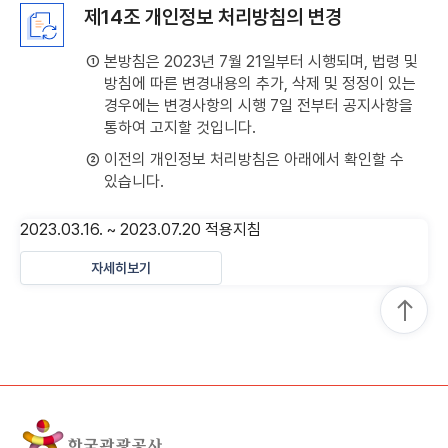
제14조 개인정보 처리방침의 변경
① 본방침은 2023년 7월 21일부터 시행되며, 법령 및
방침에 따른 변경내용의 추가, 삭제 및 정정이 있는
경우에는 변경사항의 시행 7일 전부터 공지사항을
통하여 고지할 것입니다.
② 이전의 개인정보 처리방침은 아래에서 확인할 수
있습니다.
2023.03.16. ~ 2023.07.20 적용지침
자세히보기