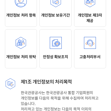
개인정보 처리 항목
개인정보 보유기간
개인정보 제3자
제공
개인정보 처리 위탁
안정성 확보조치
고충처리부서
제1조 개인정보의 처리목적
한국관광공사는 한국관광공사 통합 기업회원의
개인정보를 다음의 목적을 위해 수집하여 처리하고
있습니다.
처리하고 있는 개인정보는 다음의 목적 이외의