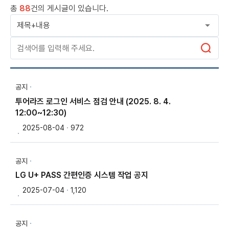
총
88
건의 게시글이 있습니다.
공지
투어라즈 로그인 서비스 점검 안내 (2025. 8. 4.
12:00~12:30)
2025-08-04
972
공지
LG U+ PASS 간편인증 시스템 작업 공지
2025-07-04
1,120
공지