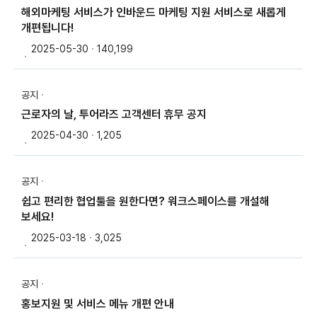
해외마케팅 서비스가 인바운드 마케팅 지원 서비스로 새롭게
개편됩니다!
2025-05-30
140,199
공지
근로자의 날, 투어라즈 고객센터 휴무 공지
2025-04-30
1,205
공지
쉽고 편리한 협업툴을 원한다면? 워크스페이스를 개설해
보세요!
2025-03-18
3,025
공지
홍보지원 및 서비스 메뉴 개편 안내