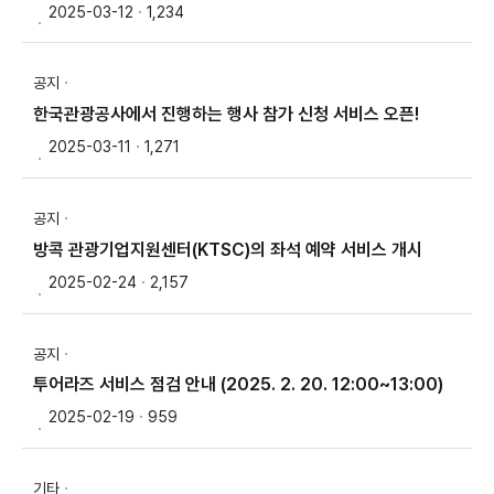
2025-03-12
1,234
공지
한국관광공사에서 진행하는 행사 참가 신청 서비스 오픈!
2025-03-11
1,271
공지
방콕 관광기업지원센터(KTSC)의 좌석 예약 서비스 개시
2025-02-24
2,157
공지
투어라즈 서비스 점검 안내 (2025. 2. 20. 12:00~13:00)
2025-02-19
959
기타