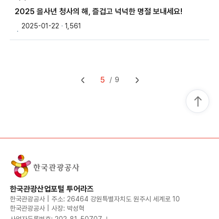
2025 을사년 청사의 해, 즐겁고 넉넉한 명절 보내세요!
2025-01-22
1,561
5
9
한국관광산업포털 투어라즈
한국관광공사 | 주소: 26464 강원특별자치도 원주시 세계로 10
한국관광공사 | 사장: 박성혁
사업자등록번호: 202-81-50707