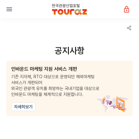
공지사항
인바운드 마케팅 지원 서비스 개편
기존 지자체, RTO 대상으로 운영되던 해외마케팅
서비스가 개편되어
외국인 관광객 유치를 희망하는 국내기업을 대상으로
인바운드 마케팅을 체계적으로 지원합니다.
자세히보기