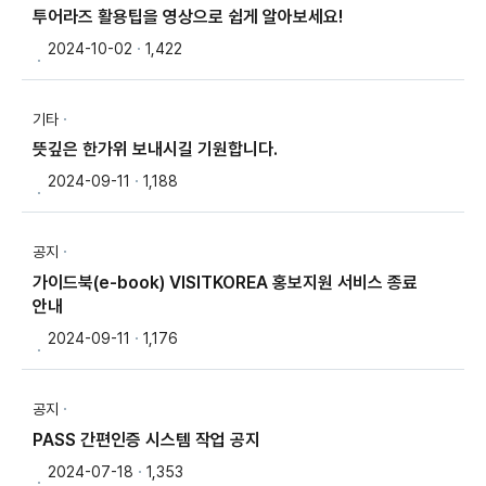
투어라즈 활용팁을 영상으로 쉽게 알아보세요!
2024-10-02
1,422
기타
뜻깊은 한가위 보내시길 기원합니다.
2024-09-11
1,188
공지
가이드북(e-book) VISITKOREA 홍보지원 서비스 종료
안내
2024-09-11
1,176
공지
PASS 간편인증 시스템 작업 공지
2024-07-18
1,353