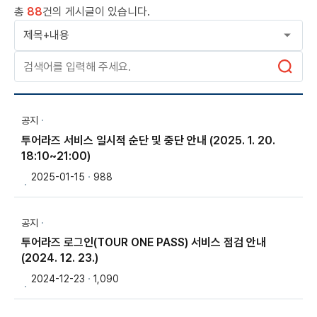
총
88
건의 게시글이 있습니다.
공지
투어라즈 서비스 일시적 순단 및 중단 안내 (2025. 1. 20.
18:10~21:00)
2025-01-15
988
공지
투어라즈 로그인(TOUR ONE PASS) 서비스 점검 안내
(2024. 12. 23.)
2024-12-23
1,090