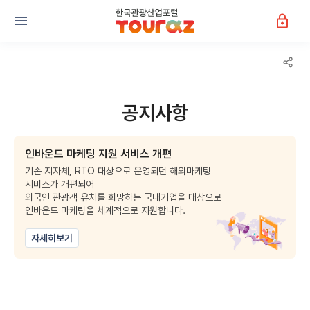
공지사항
인바운드 마케팅 지원 서비스 개편
기존 지자체, RTO 대상으로 운영되던 해외마케팅
서비스가 개편되어
외국인 관광객 유치를 희망하는 국내기업을 대상으로
인바운드 마케팅을 체계적으로 지원합니다.
자세히보기