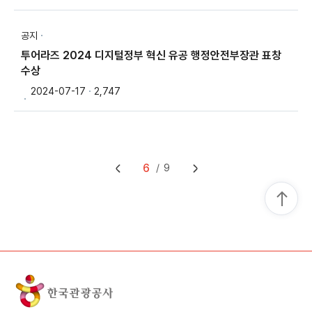
공지
투어라즈 2024 디지털정부 혁신 유공 행정안전부장관 표창
수상
2024-07-17
2,747
6
9