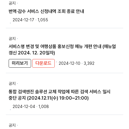
공지
번역·감수 서비스 신청내역 조회 종료 안내
2024-12-17
1,055
공지
서비스명 변경 및 여행상품 홍보신청 메뉴 개편 안내 (매뉴얼
갱신 2024. 12. 20일자)
미리보기
다운로드
2024-12-10
3,392
공지
통합 검색엔진 솔루션 교체 작업에 따른 검색 서비스 일시
중단 공지 (2024.12.11(수) 19:00~21:00)
2024-12-04
1,008
공지