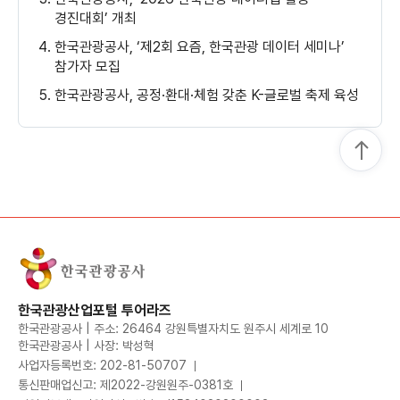
경진대회’ 개최
한국관광공사, ‘제2회 요즘, 한국관광 데이터 세미나’
참가자 모집
한국관광공사, 공정·환대·체험 갖춘 K-글로벌 축제 육성
한국관광산업포털 투어라즈
한국관광공사 | 주소: 26464 강원특별자치도 원주시 세계로 10
한국관광공사 | 사장: 박성혁
사업자등록번호: 202-81-50707
통신판매업신고: 제2022-강원원주-0381호