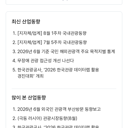
최신 산업동향
[지자체/업계] 8월 1주차 국내관광동향
[지자체/업계] 7월 5주차 국내관광동향
2026년 6월 기준 국민 해외관광객 주요 목적지별 통계
무장애 관광 접근성 개선 나선다
한국관광공사, ‘2026 한국관광 데이터랩 활용
경진대회’ 개최
많이 본 산업동향
2026년 6월 외국인 관광객 부산방문 동향보고
(극동 러시아) 관광시장동향(8월)
한국관광공사, ‘2026 한국관광 데이터랩 활용