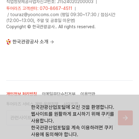
직업정보제공사업자신고번호: J1524020200003
투어라즈 고객센터: 070-8667-4511
/ touraz@yooncoms.com (평일 09:30~17:30 / 점심시간
(12:00~13:00), 주말 및 공휴일 미운영)
Copyright © 한국관광공사.. All rights reserved.
한국관광공사 소개
개인정보 처리방침
이메일무단수집거부
이용약관
투어라즈 서비스 개방·운영정책
사이트맵
한국관광산업포털에 오신 것을 환영합니다.
웹사이트를 원활하게 표시하기 위해 쿠키를
사용합니다.
한국관광산업포털을 계속 이용하려면 쿠키
사용에 동의해야 합니다.